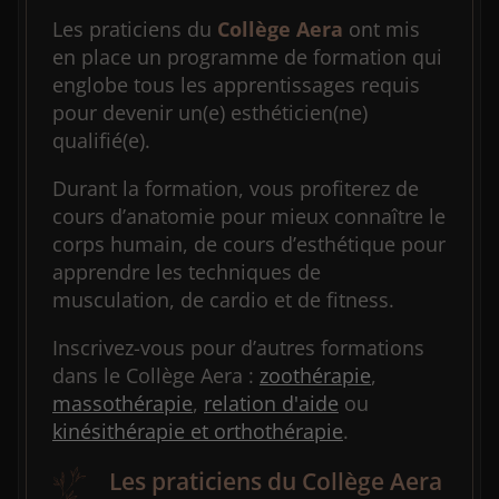
Les praticiens du
Collège Aera
ont mis
en place un programme de formation qui
englobe tous les apprentissages requis
pour devenir un(e) esthéticien(ne)
qualifié(e).
Durant la formation, vous profiterez de
cours d’anatomie pour mieux connaître le
corps humain, de cours d’esthétique pour
apprendre les techniques de
musculation, de cardio et de fitness.
Inscrivez-vous pour d’autres formations
dans le Collège Aera :
zoothérapie
,
massothérapie
,
relation d'aide
ou
kinésithérapie et orthothérapie
.
Les praticiens du Collège Aera