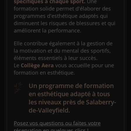
spécifiques à chaque sport.
Une
formation solide permet d'élaborer des
programmes d'esthétique adaptés qui
diminuent les risques de blessures et qui
améliorent la performance.
Elle contribue également à la gestion de
la motivation et du mental des sportifs,
éléments essentiels à leur succès.
Le
Collège Aera
vous accueille pour une
formation en esthétique.
Un programme de formation
en esthétique adapté à tous
les niveaux près de Salaberry-
de-Valleyfield.
Posez vos questions ou faites votre
réservation en quelques clics !