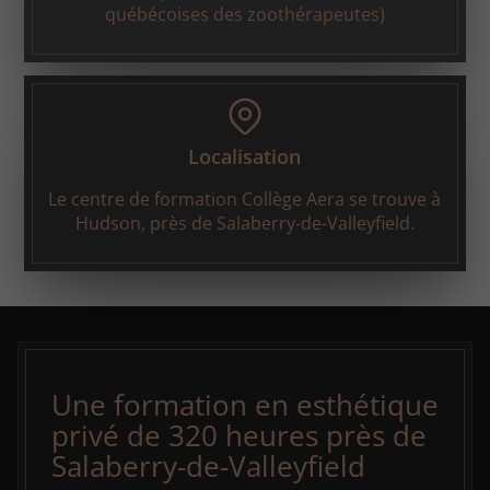
québécoises des zoothérapeutes)
Localisation
Le centre de formation Collège Aera se trouve à
Hudson, près de Salaberry-de-Valleyfield.
Une formation en esthétique
privé de 320 heures près de
Salaberry-de-Valleyfield