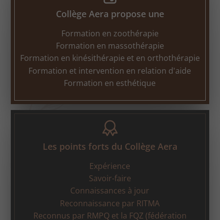
Collège Aera propose une
Formation en zoothérapie
Formation en massothérapie
Formation en kinésithérapie et en orthothérapie
Formation et intervention en relation d'aide
Formation en esthétique
Les points forts du Collège Aera
Expérience
Savoir-faire
Connaissances à jour
Reconnaissance par RITMA
Reconnus par RMPQ et la FQZ (fédération