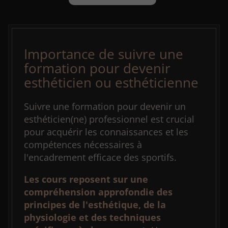
Importance de suivre une
formation pour devenir
esthéticien ou esthéticienne
Suivre une formation pour devenir un
esthéticien(ne) professionnel est crucial
pour acquérir les connaissances et les
compétences nécessaires à
l'encadrement efficace des sportifs.
Les cours reposent sur une
compréhension approfondie des
principes de l'esthétique
, de la
physiologie et des techniques