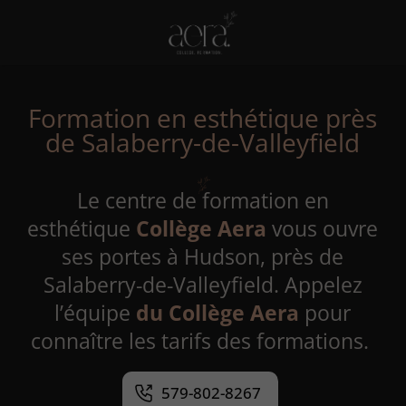
Formation en esthétique près
de Salaberry-de-Valleyfield
Le centre de formation en
esthétique
Collège Aera
vous ouvre
ses portes à Hudson, près de
Salaberry-de-Valleyfield. Appelez
l’équipe
du Collège Aera
pour
connaître les tarifs des formations.
579-802-8267