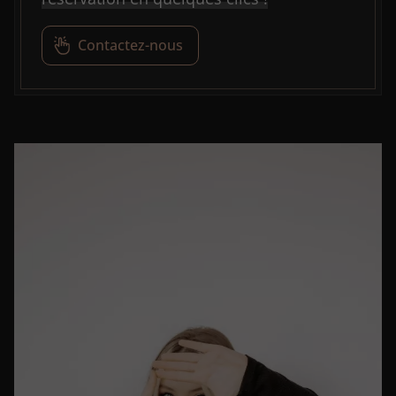
Contactez-nous