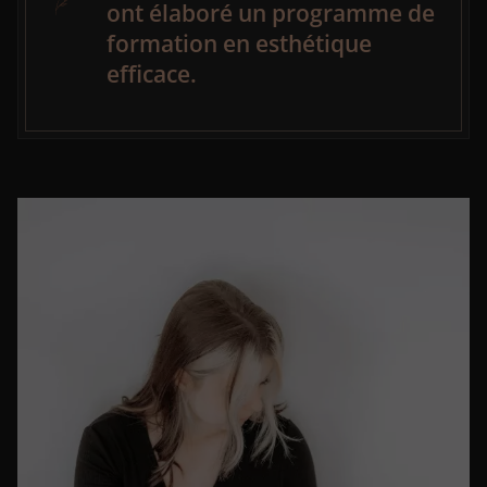
ont élaboré un programme de
formation en esthétique
efficace.